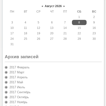
«
Август 2026
»
ПН
ВТ
СР
ЧТ
ПТ
СБ
ВС
1
2
3
4
5
6
7
8
9
10
11
12
13
14
15
16
17
18
19
20
21
22
23
24
25
26
27
28
29
30
31
Архив записей
2017 Февраль
2017 Март
2017 Апрель
2017 Май
2017 Июль
2017 Сентябрь
2017 Октябрь
2017 Ноябрь