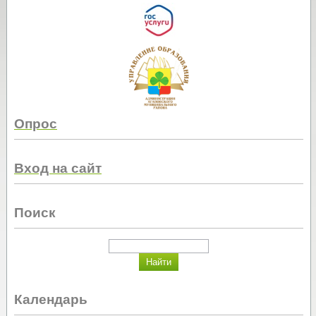
Опрос
Вход на сайт
Поиск
Календарь