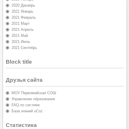
2020 Декабрь
2021 Январь
2021 Февраль
2021 Март
2021 Апрель
2021 Май
2021 Июнь
2021 Сентябрь
Block title
Друзья сайта
МОУ Первомайская СОШ
Управление образования
FAQ по системе
База знаний uCoz
Статистика