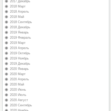
2017 Декабрь
2018 Март
2018 Апрель
2018 Май
2018 Сентябрь
2018 Декабрь
2019 Январь
2019 Февраль
2019 Март
2019 Апрель
2019 Октябрь
2019 Ноябрь
2019 Декабрь
2020 Январь
2020 Март
2020 Апрель
2020 Май
2020 Июнь
2020 Июль
2020 Август
2020 Сентябрь
2020 Ноябрь